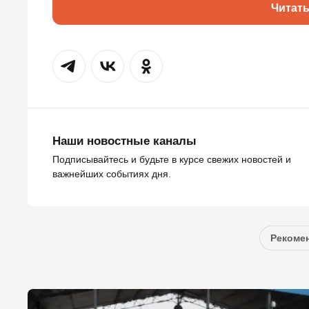
Читат
Наши новостные каналы
Подписывайтесь и будьте в курсе свежих новостей и
важнейших событиях дня.
Рекомен