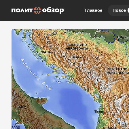
Главное
Новое