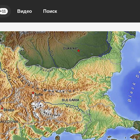
Видео
Поиск
+11