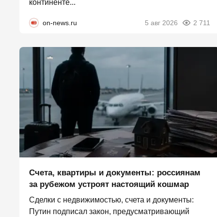
континенте...
on-news.ru
5 авг 2026
2 711
Счета, квартиры и документы: россиянам
за рубежом устроят настоящий кошмар
Сделки с недвижимостью, счета и документы:
Путин подписал закон, предусматривающий