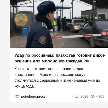
Удар по россиянам: Казахстан готовит дикое
решение для миллионов граждан РФ
Казахстан готовит новые правила для
иностранцев. Миллионы россиян могут
столкнуться с серьезными изменениями уже до
конца года...
peterburg.press
4 авг 2026
4 925