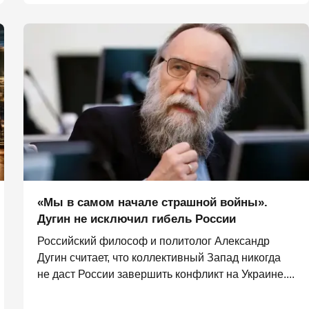
«Мы в самом начале страшной войны».
Дугин не исключил гибель России
Российский философ и политолог Александр
Дугин считает, что коллективный Запад никогда
не даст России завершить конфликт на Украине....