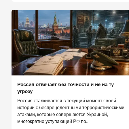
Россия отвечает без точности и не на ту
угрозу
Россия сталкивается в текущий момент своей
истории с беспрецедентными террористическими
атаками, которые совершаются Украиной,
многократно уступающей РФ по...