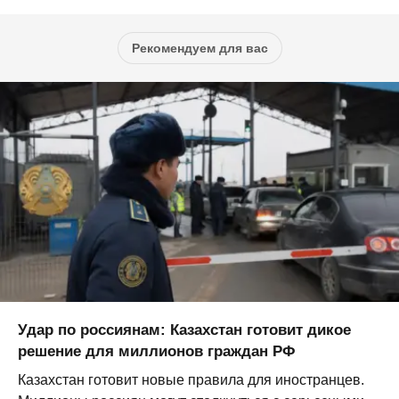
Рекомендуем для вас
Удар по россиянам: Казахстан готовит дикое
решение для миллионов граждан РФ
Казахстан готовит новые правила для иностранцев.