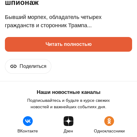
шпионаж
Бывший морпех, обладатель четырех
гражданств и сторонник Трампа...
Читать полностью
Поделиться
Наши новостные каналы
Подписывайтесь и будьте в курсе свежих
новостей и важнейших событиях дня.
ВКонтакте
Дзен
Одноклассники