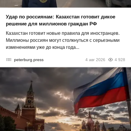
Удар по россиянам: Казахстан готовит дикое
решение для миллионов граждан РФ
Казахстан готовит новые правила для иностранцев.
Миллионы россиян могут столкнуться с серьезными
изменениями уже до конца года...
peterburg.press
4 авг 2026
4 928