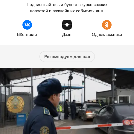
Подписывайтесь и будьте в курсе свежих
новостей и важнейших событиях дня.
ВКонтакте
Дзен
Одноклассники
Рекомендуем для вас