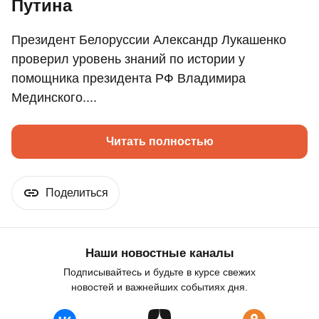
Путина
Президент Белоруссии Александр Лукашенко
проверил уровень знаний по истории у
помощника президента РФ Владимира
Мединского....
Читать полностью
Поделиться
Наши новостные каналы
Подписывайтесь и будьте в курсе свежих
новостей и важнейших событиях дня.