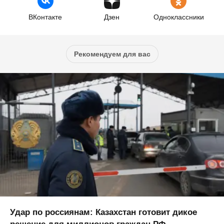
ВКонтакте
Дзен
Одноклассники
Рекомендуем для вас
Удар по россиянам: Казахстан готовит дикое