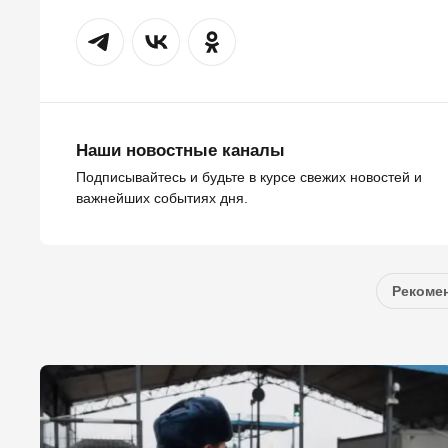
Наши новостные каналы
Подписывайтесь и будьте в курсе свежих новостей и
важнейших событиях дня.
Рекомен