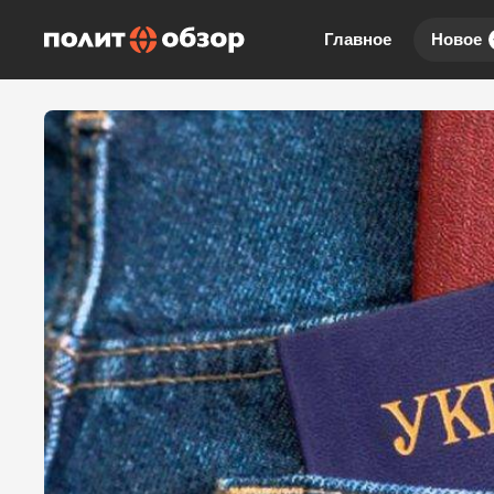
Главное
Новое