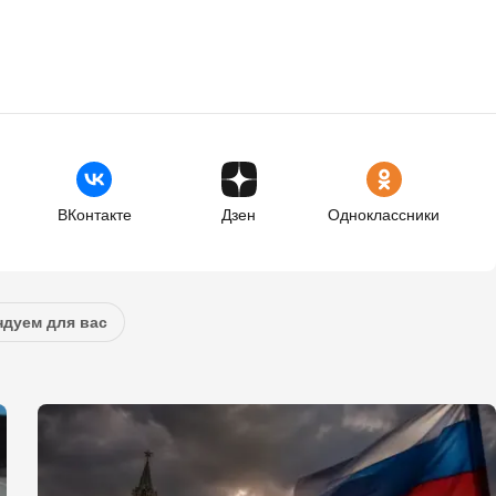
ВКонтакте
Дзен
Одноклассники
дуем для вас