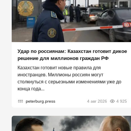
Удар по россиянам: Казахстан готовит дикое
решение для миллионов граждан РФ
Казахстан готовит новые правила для
иностранцев. Миллионы россиян могут
столкнуться с серьезными изменениями уже до
конца года...
peterburg.press
4 авг 2026
4 925