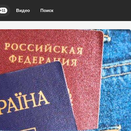
Видео
Поиск
+11