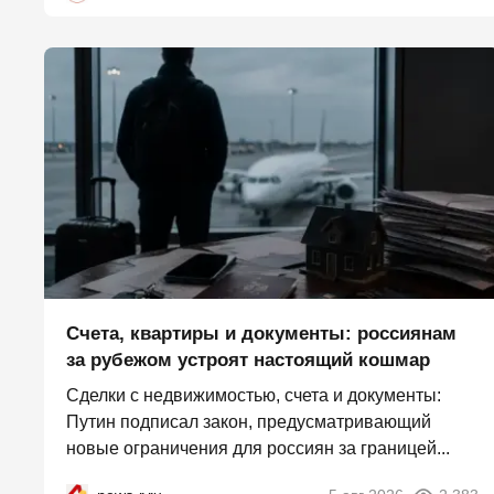
Счета, квартиры и документы: россиянам
за рубежом устроят настоящий кошмар
Сделки с недвижимостью, счета и документы:
Путин подписал закон, предусматривающий
новые ограничения для россиян за границей...