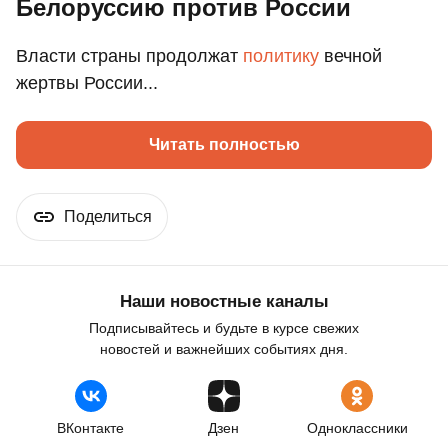
Белоруссию против России
Власти страны продолжат
политику
вечной
жертвы России...
Читать полностью
Поделиться
Наши новостные каналы
Подписывайтесь и будьте в курсе свежих
новостей и важнейших событиях дня.
ВКонтакте
Дзен
Одноклассники