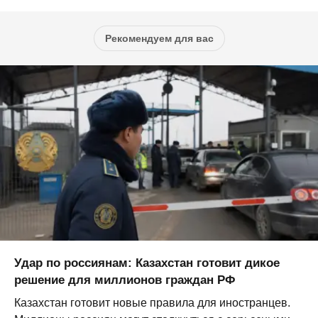
Рекомендуем для вас
Удар по россиянам: Казахстан готовит дикое
решение для миллионов граждан РФ
Казахстан готовит новые правила для иностранцев.