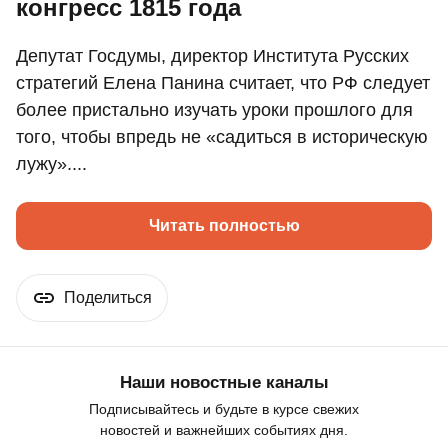
конгресс 1815 года
Депутат Госдумы, директор Института Русских
стратегий Елена Панина считает, что РФ следует
более пристально изучать уроки прошлого для
того, чтобы впредь не «садиться в историческую
лужу»....
Читать полностью
Поделиться
Наши новостные каналы
Подписывайтесь и будьте в курсе свежих
новостей и важнейших событиях дня.