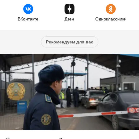
ВКонтакте
Дзен
Одноклассники
Рекомендуем для вас