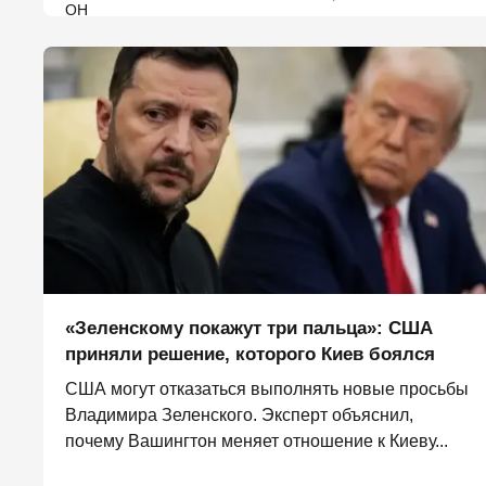
«Зеленскому покажут три пальца»: США
приняли решение, которого Киев боялся
США могут отказаться выполнять новые просьбы
Владимира Зеленского. Эксперт объяснил,
почему Вашингтон меняет отношение к Киеву...