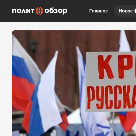
Главное
Новое