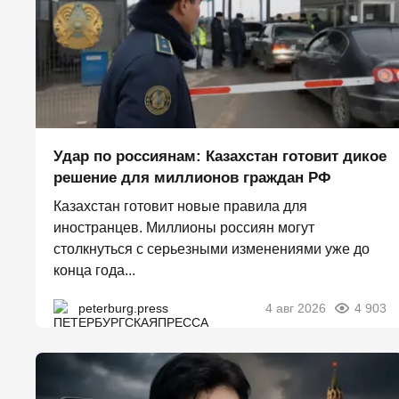
Удар по россиянам: Казахстан готовит дикое
решение для миллионов граждан РФ
Казахстан готовит новые правила для
иностранцев. Миллионы россиян могут
столкнуться с серьезными изменениями уже до
конца года...
peterburg.press
4 авг 2026
4 903