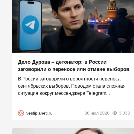
Дело Дурова – детонатор: в России
заговорили о переносе или отмене выборов
В России заговорили о вероятности переноса
сентябрьских выборов. Поводом стала сложная
ситуация вокруг мессенджера Telegram...
vestiplaneti.ru
30 июл 2026
3 333