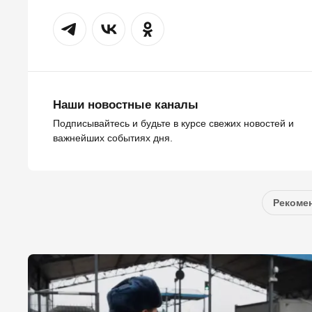
Наши новостные каналы
Подписывайтесь и будьте в курсе свежих новостей и
важнейших событиях дня.
Рекомен