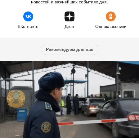
новостей и важнейших событиях дня.
ВКонтакте
Дзен
Одноклассники
Рекомендуем для вас