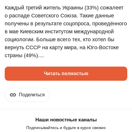
Каждый третий житель Украины (33%) сожалеет
о распаде Советского Союза. Такие данные
получены в результате соцопроса, проведённого
в мае Киевским институтом международной
социологии. Больше всего тех, кто хотел бы
вернуть СССР на карту мира, на Юго-Востоке
страны (49%)....
Читать полностью
Поделиться
Наши новостные каналы
Подписывайтесь и будьте в курсе свежих