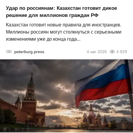
Удар по россиянам: Казахстан готовит дикое
решение для миллионов граждан РФ
Казахстан готовит новые правила для иностранцев.
Миллионы россиян могут столкнуться с серьезными
изменениями уже до конца года...
peterburg.press
4 авг 2026
4 929