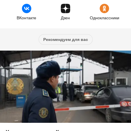
ВКонтакте
Дзен
Одноклассники
Рекомендуем для вас