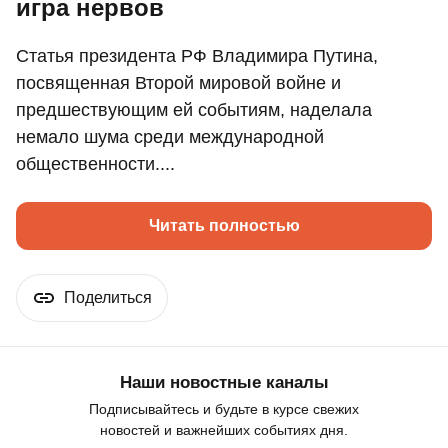
игра нервов
Статья президента РФ Владимира Путина,
посвященная Второй мировой войне и
предшествующим ей событиям, наделала
немало шума среди международной
общественности....
Читать полностью
Поделиться
Наши новостные каналы
Подписывайтесь и будьте в курсе свежих
новостей и важнейших событиях дня.