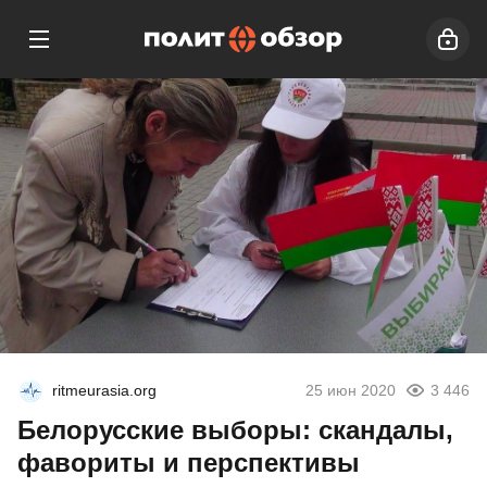
ritmeurasia.org
25 июн 2020
3 446
Белорусские выборы: скандалы,
фавориты и перспективы