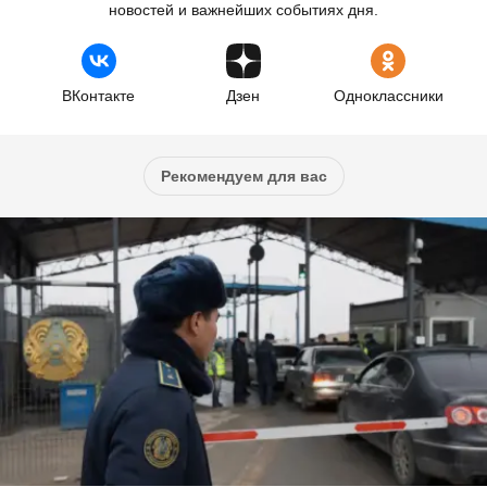
новостей и важнейших событиях дня.
ВКонтакте
Дзен
Одноклассники
Рекомендуем для вас