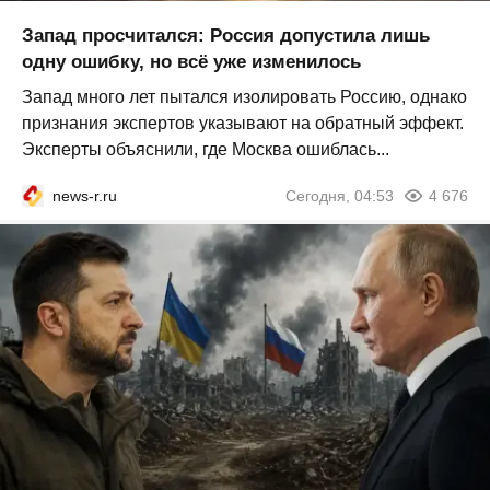
Запад просчитался: Россия допустила лишь
одну ошибку, но всё уже изменилось
Запад много лет пытался изолировать Россию, однако
признания экспертов указывают на обратный эффект.
Эксперты объяснили, где Москва ошиблась...
news-r.ru
Сегодня, 04:53
4 676