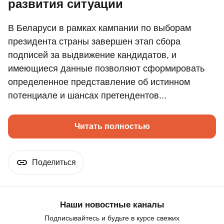
развития ситуации
В Беларуси в рамках кампании по выборам
президента страны завершен этап сбора
подписей за выдвижение кандидатов, и
имеющиеся данные позволяют сформировать
определенное представление об истинном
потенциале и шансах претендентов...
Читать полностью
Поделиться
Наши новостные каналы
Подписывайтесь и будьте в курсе свежих