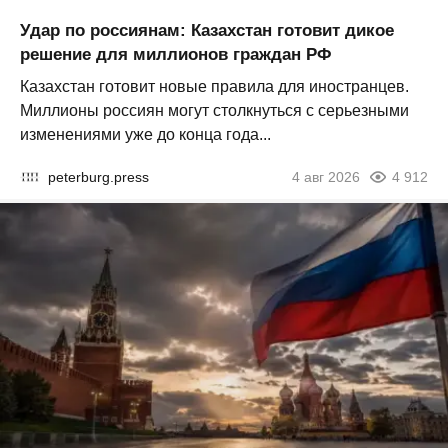
Удар по россиянам: Казахстан готовит дикое
решение для миллионов граждан РФ
Казахстан готовит новые правила для иностранцев.
Миллионы россиян могут столкнуться с серьезными
изменениями уже до конца года...
peterburg.press
4 авг 2026
4 912