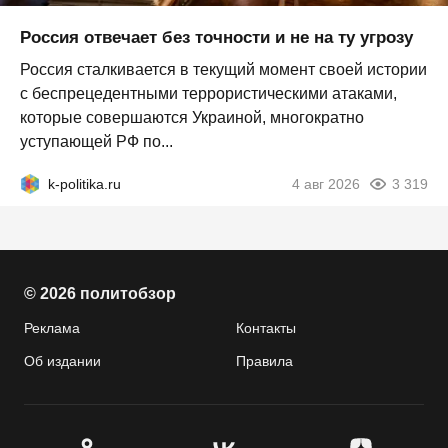
Россия отвечает без точности и не на ту угрозу
Россия сталкивается в текущий момент своей истории
с беспрецедентными террористическими атаками,
которые совершаются Украиной, многократно
уступающей РФ по...
k-politika.ru
4 авг 2026
3 319
© 2026 политобзор
Реклама
Контакты
Об издании
Правила