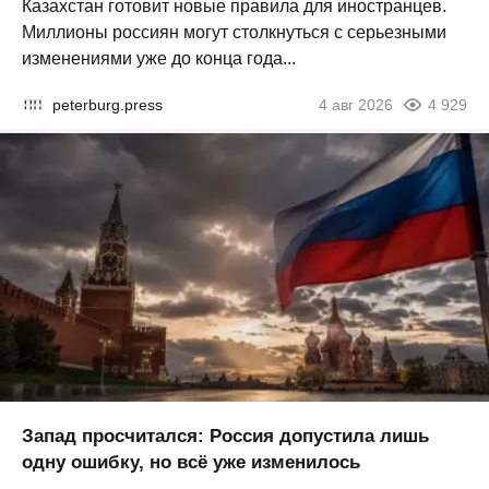
Казахстан готовит новые правила для иностранцев.
Миллионы россиян могут столкнуться с серьезными
изменениями уже до конца года...
peterburg.press
4 авг 2026
4 929
Запад просчитался: Россия допустила лишь
одну ошибку, но всё уже изменилось