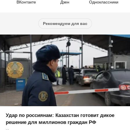
ВКонтакте
Дзен
Одноклассники
Рекомендуем для вас
Удар по россиянам: Казахстан готовит дикое
решение для миллионов граждан РФ