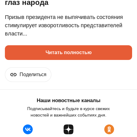
глаз народа
Призыв президента не выпячивать состояния
стимулирует изворотливость представителей
власти...
Читать полностью
Поделиться
Наши новостные каналы
Подписывайтесь и будьте в курсе свежих
новостей и важнейших событиях дня.