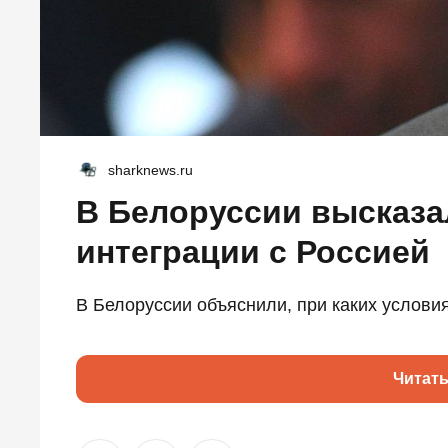
sharknews.ru
В Белоруссии высказа
интеграции с Россией
В Белоруссии объяснили, при каких условия
Читат