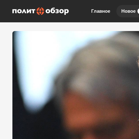
Главное
Новое