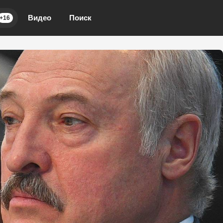
Видео
Поиск
+16