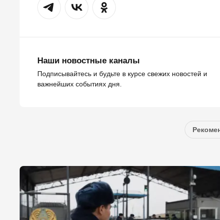
Наши новостные каналы
Подписывайтесь и будьте в курсе свежих новостей и
важнейших событиях дня.
Рекомен