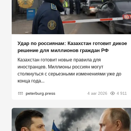
Удар по россиянам: Казахстан готовит дикое
решение для миллионов граждан РФ
Казахстан готовит новые правила для
иностранцев. Миллионы россиян могут
столкнуться с серьезными изменениями уже до
конца года...
peterburg.press
4 авг 2026
4 911