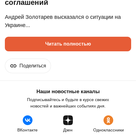
соглашений
Андрей Золотарев высказался о ситуации на
Украине...
Читать полностью
Поделиться
Наши новостные каналы
Подписывайтесь и будьте в курсе свежих
новостей и важнейших событиях дня.
ВКонтакте
Дзен
Одноклассники