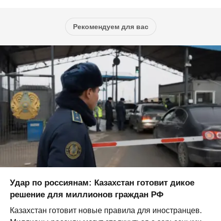
Рекомендуем для вас
Удар по россиянам: Казахстан готовит дикое
решение для миллионов граждан РФ
Казахстан готовит новые правила для иностранцев.