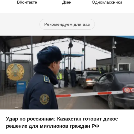
ВКонтакте
Дзен
Одноклассники
Рекомендуем для вас
Удар по россиянам: Казахстан готовит дикое
решение для миллионов граждан РФ