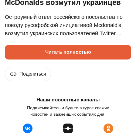
McDonalds возмутил украинцев
Остроумный ответ российского посольства по
поводу русофобской инициативой Mcdonald's
возмутил украинских пользователей Twitter....
Читать полностью
Поделиться
Наши новостные каналы
Подписывайтесь и будьте в курсе свежих
новостей и важнейших событиях дня.