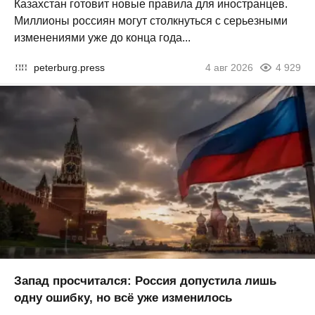
Казахстан готовит новые правила для иностранцев.
Миллионы россиян могут столкнуться с серьезными
изменениями уже до конца года...
peterburg.press
4 авг 2026
4 929
Запад просчитался: Россия допустила лишь
одну ошибку, но всё уже изменилось