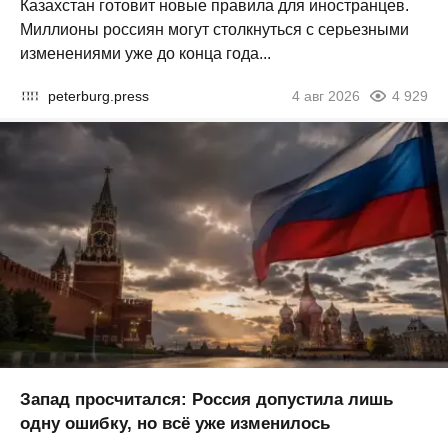
Казахстан готовит новые правила для иностранцев.
Миллионы россиян могут столкнуться с серьезными
изменениями уже до конца года...
peterburg.press
4 авг 2026
4 929
Запад просчитался: Россия допустила лишь
одну ошибку, но всё уже изменилось