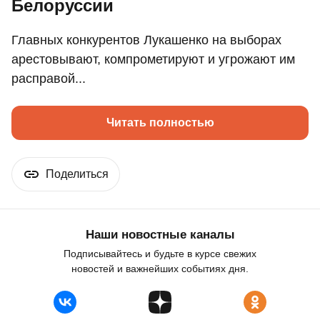
Белоруссии
Главных конкурентов Лукашенко на выборах
арестовывают, компрометируют и угрожают им
расправой...
Читать полностью
Поделиться
Наши новостные каналы
Подписывайтесь и будьте в курсе свежих
новостей и важнейших событиях дня.