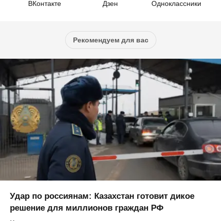
ВКонтакте
Дзен
Одноклассники
Рекомендуем для вас
Удар по россиянам: Казахстан готовит дикое
решение для миллионов граждан РФ