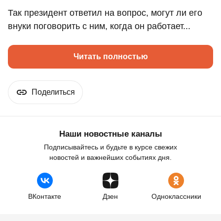
Так президент ответил на вопрос, могут ли его
внуки поговорить с ним, когда он работает...
Читать полностью
Поделиться
Наши новостные каналы
Подписывайтесь и будьте в курсе свежих
новостей и важнейших событиях дня.
ВКонтакте
Дзен
Одноклассники