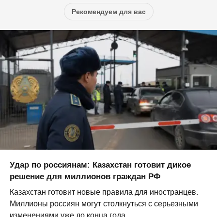
Рекомендуем для вас
Удар по россиянам: Казахстан готовит дикое
решение для миллионов граждан РФ
Казахстан готовит новые правила для иностранцев.
Миллионы россиян могут столкнуться с серьезными
изменениями уже до конца года...