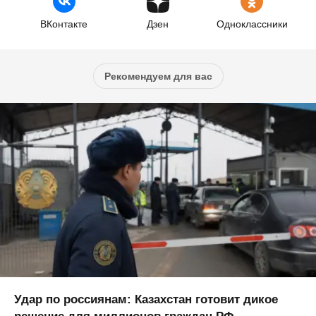
ВКонтакте
Дзен
Одноклассники
Рекомендуем для вас
Удар по россиянам: Казахстан готовит дикое