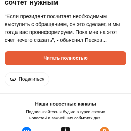
сочтет нужным
"Если президент посчитает необходимым
выступить с обращением, он это сделает, и мы
тогда вас проинформируем. Пока мне на этот
счет нечего сказать", - объяснил Песков...
Читать полностью
Поделиться
Наши новостные каналы
Подписывайтесь и будьте в курсе свежих
новостей и важнейших событиях дня.