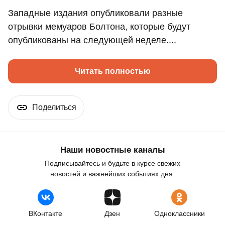
Западные издания опубликовали разные
отрывки мемуаров Болтона, которые будут
опубликованы на следующей неделе....
Читать полностью
Поделиться
Наши новостные каналы
Подписывайтесь и будьте в курсе свежих
новостей и важнейших событиях дня.
ВКонтакте
Дзен
Одноклассники