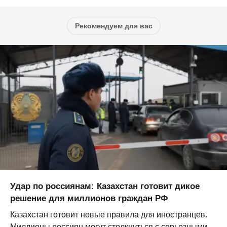
Рекомендуем для вас
Удар по россиянам: Казахстан готовит дикое
решение для миллионов граждан РФ
Казахстан готовит новые правила для иностранцев.
Миллионы россиян могут столкнуться с серьезными