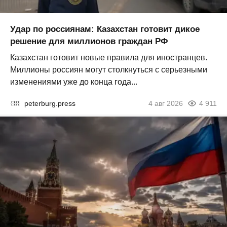
Удар по россиянам: Казахстан готовит дикое
решение для миллионов граждан РФ
Казахстан готовит новые правила для иностранцев.
Миллионы россиян могут столкнуться с серьезными
изменениями уже до конца года...
peterburg.press
4 авг 2026
4 911