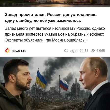
Запад просчитался: Россия допустила лишь
одну ошибку, но всё уже изменилось
Запад много лет пытался изолировать Россию, однако
признания экспертов указывают на обратный эффект.
Эксперты объяснили, где Москва ошиблась...
news-r.ru
Сегодня, 04:53
4 665