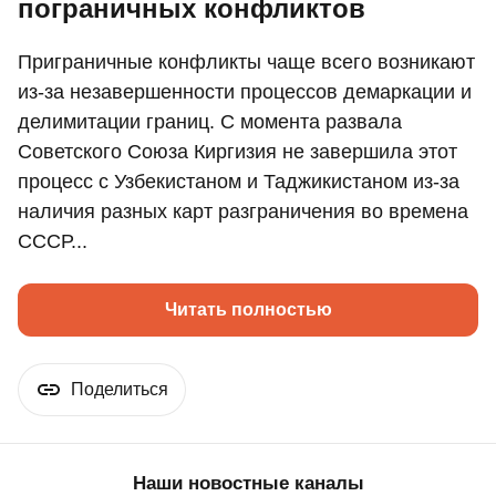
пограничных конфликтов
Приграничные конфликты чаще всего возникают
из-за незавершенности процессов демаркации и
делимитации границ. С момента развала
Советского Союза Киргизия не завершила этот
процесс с Узбекистаном и Таджикистаном из-за
наличия разных карт разграничения во времена
СССР...
Читать полностью
Поделиться
Наши новостные каналы