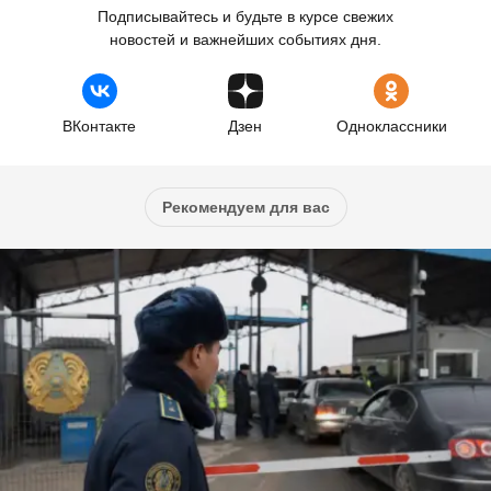
Подписывайтесь и будьте в курсе свежих
новостей и важнейших событиях дня.
ВКонтакте
Дзен
Одноклассники
Рекомендуем для вас