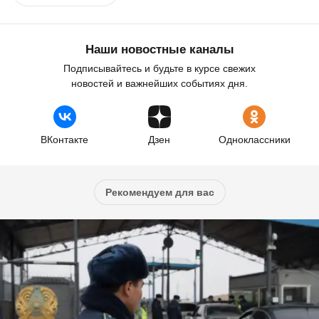
Наши новостные каналы
Подписывайтесь и будьте в курсе свежих
новостей и важнейших событиях дня.
ВКонтакте
Дзен
Одноклассники
Рекомендуем для вас