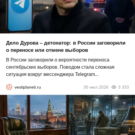
Дело Дурова – детонатор: в России заговорили
о переносе или отмене выборов
В России заговорили о вероятности переноса
сентябрьских выборов. Поводом стала сложная
ситуация вокруг мессенджера Telegram...
vestiplaneti.ru
30 июл 2026
3 333