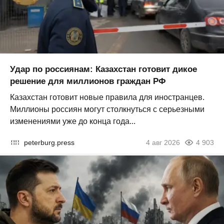
Удар по россиянам: Казахстан готовит дикое
решение для миллионов граждан РФ
Казахстан готовит новые правила для иностранцев.
Миллионы россиян могут столкнуться с серьезными
изменениями уже до конца года...
peterburg.press
4 авг 2026
4 903