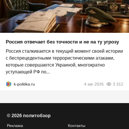
Россия отвечает без точности и не на ту угрозу
Россия сталкивается в текущий момент своей истории
с беспрецедентными террористическими атаками,
которые совершаются Украиной, многократно
уступающей РФ по...
k-politika.ru
4 авг 2026
3 312
© 2026 политобзор
Реклама
Контакты