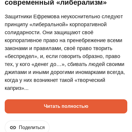
современный «либерализм»
Защитники Ефремова неукоснительно следуют
принципу «либеральной» корпоративной
солидарности. Они защищают своё
корпоративное право на пренебрежение всеми
законами и правилами, своё право творить
«беспредел», и, если говорить образно, право
тех, у кого «денег до…», сбивать людей своими
джипами и иными дорогими иномарками всегда,
когда у них возникнет такой «творческий
каприз»...
Читать полностью
Поделиться