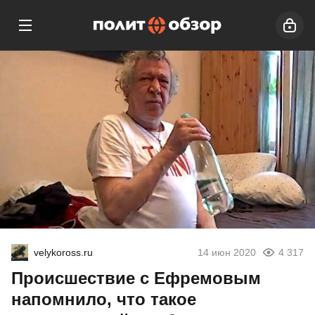
velykoross.ru
14 июн 2020
4 317
Происшествие с Ефремовым
напомнило, что такое