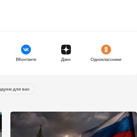
ВКонтакте
Дзен
Одноклассники
дуем для вас