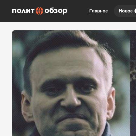
Главное
Новое