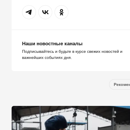
Наши новостные каналы
Подписывайтесь и будьте в курсе свежих новостей и
важнейших событиях дня.
Рекомен