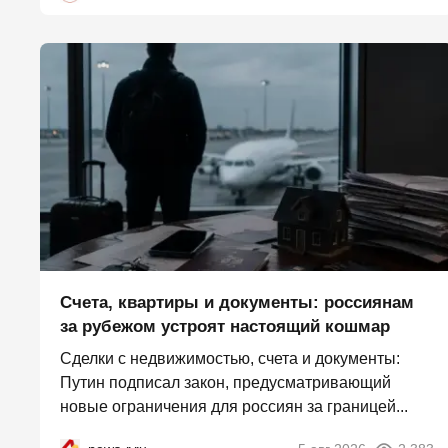
Счета, квартиры и документы: россиянам
за рубежом устроят настоящий кошмар
Сделки с недвижимостью, счета и документы:
Путин подписал закон, предусматривающий
новые ограничения для россиян за границей...