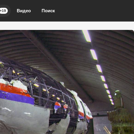
Видео
Поиск
+19