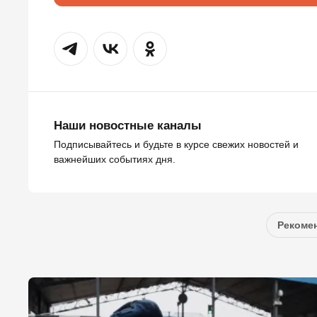
Наши новостные каналы
Подписывайтесь и будьте в курсе свежих новостей и
важнейших событиях дня.
Рекомен