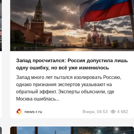
Запад просчитался: Россия допустила лишь
одну ошибку, но всё уже изменилось
Запад много лет пытался изолировать Россию,
однако признания экспертов указывают на
обратный эффект. Эксперты объяснили, где
Москва ошиблась...
news-r.ru
Вчера, 04:53
4 682