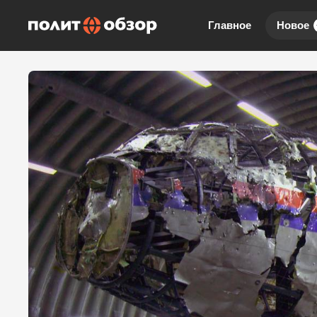
Главное
Новое