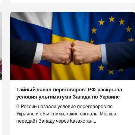
Тайный канал переговоров: РФ раскрыла
условия ультиматума Запада по Украине
В России назвали условие переговоров по
Украине и объяснили, какие сигналы Москва
передаёт Западу через Казахстан...