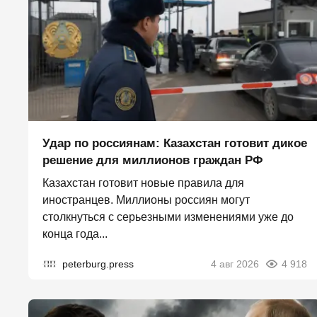
Удар по россиянам: Казахстан готовит дикое
решение для миллионов граждан РФ
Казахстан готовит новые правила для
иностранцев. Миллионы россиян могут
столкнуться с серьезными изменениями уже до
конца года...
peterburg.press
4 авг 2026
4 918