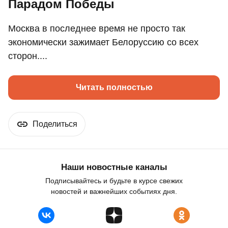
Парадом Победы
Москва в последнее время не просто так
экономически зажимает Белоруссию со всех
сторон....
Читать полностью
Поделиться
Наши новостные каналы
Подписывайтесь и будьте в курсе свежих
новостей и важнейших событиях дня.