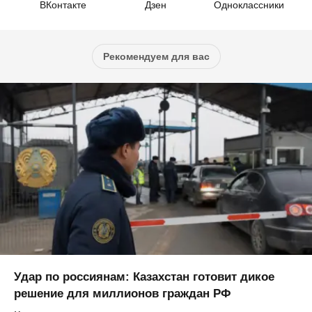
ВКонтакте
Дзен
Одноклассники
Рекомендуем для вас
Удар по россиянам: Казахстан готовит дикое
решение для миллионов граждан РФ