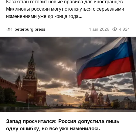
Казахстан готовит новые правила для иностранцев.
Миллионы россиян могут столкнуться с серьезными
изменениями уже до конца года...
peterburg.press
4 авг 2026
4 924
Запад просчитался: Россия допустила лишь
одну ошибку, но всё уже изменилось