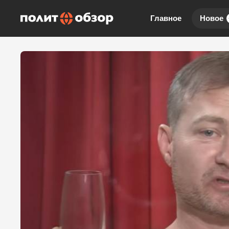
Главное
Новое