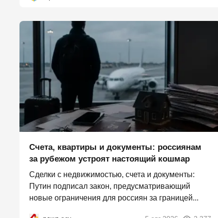
Счета, квартиры и документы: россиянам
за рубежом устроят настоящий кошмар
Сделки с недвижимостью, счета и документы:
Путин подписал закон, предусматривающий
новые ограничения для россиян за границей...