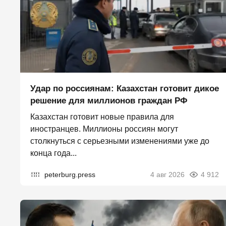
Удар по россиянам: Казахстан готовит дикое
решение для миллионов граждан РФ
Казахстан готовит новые правила для
иностранцев. Миллионы россиян могут
столкнуться с серьезными изменениями уже до
конца года...
peterburg.press
4 авг 2026
4 912