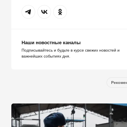
Наши новостные каналы
Подписывайтесь и будьте в курсе свежих новостей и
важнейших событиях дня.
Рекомен