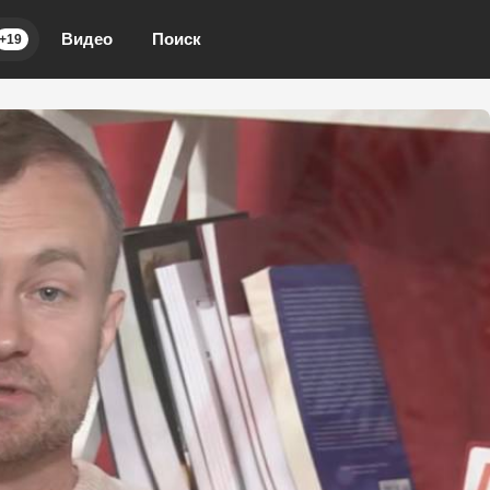
Видео
Поиск
+19