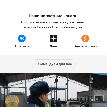
Наши новостные каналы
Подписывайтесь и будьте в курсе свежих
новостей и важнейших событиях дня.
ВКонтакте
Дзен
Одноклассники
Рекомендуем для вас