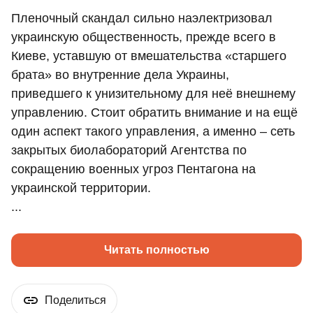
Пленочный скандал сильно наэлектризовал
украинскую общественность, прежде всего в
Киеве, уставшую от вмешательства «старшего
брата» во внутренние дела Украины,
приведшего к унизительному для неё внешнему
управлению. Стоит обратить внимание и на ещё
один аспект такого управления, а именно – сеть
закрытых биолабораторий Агентства по
сокращению военных угроз Пентагона на
украинской территории.
...
Читать полностью
Поделиться