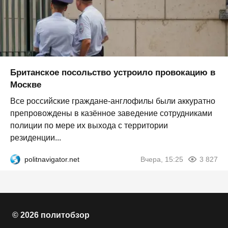
Британское посольство устроило провокацию в
Москве
Все российские граждане-англофилы были аккуратно
препровождены в казённое заведение сотрудниками
полиции по мере их выхода с территории
резиденции...
politnavigator.net
Вчера, 15:25
3 827
© 2026 политобзор