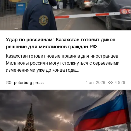
Удар по россиянам: Казахстан готовит дикое
решение для миллионов граждан РФ
Казахстан готовит новые правила для иностранцев.
Миллионы россиян могут столкнуться с серьезными
изменениями уже до конца года...
peterburg.press
4 авг 2026
4 926