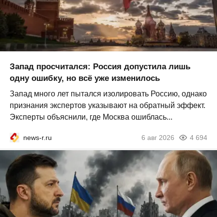
Запад просчитался: Россия допустила лишь
одну ошибку, но всё уже изменилось
Запад много лет пытался изолировать Россию, однако
признания экспертов указывают на обратный эффект.
Эксперты объяснили, где Москва ошиблась...
news-r.ru
6 авг 2026
4 694