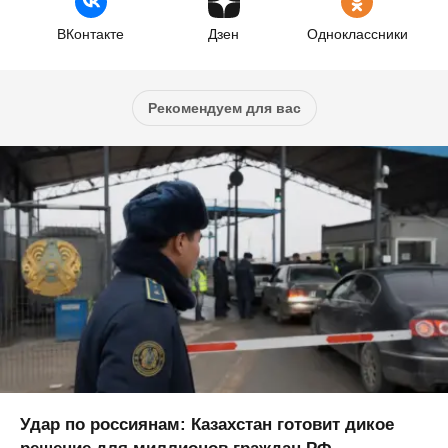
ВКонтакте
Дзен
Одноклассники
Рекомендуем для вас
Удар по россиянам: Казахстан готовит дикое