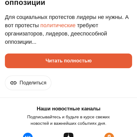
оппозиции
Для социальных протестов лидеры не нужны. А
вот протесты
политические
требуют
организаторов, лидеров, дееспособной
оппозиции...
Читать полностью
Поделиться
Наши новостные каналы
Подписывайтесь и будьте в курсе свежих
новостей и важнейших событиях дня.