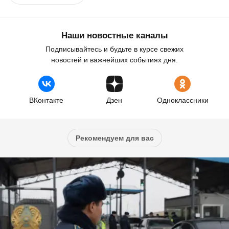
Наши новостные каналы
Подписывайтесь и будьте в курсе свежих
новостей и важнейших событиях дня.
ВКонтакте
Дзен
Одноклассники
Рекомендуем для вас