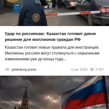
Удар по россиянам: Казахстан готовит дикое
решение для миллионов граждан РФ
Казахстан готовит новые правила для иностранцев.
Миллионы россиян могут столкнуться с серьезными
изменениями уже до конца года...
peterburg.press
4 авг 2026
4 927