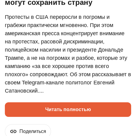
могут сохранить страну
Протесты в США переросли в погромы и
грабежи практически мгновенно. При этом
американская пресса концентрирует внимание
на протестах, расовой дискриминации,
полицейском насилии и президенте Дональде
Трампе, а не на погромах и разбое, которые эту
кампанию «за все хорошее против всего
плохого» сопровождают. Об этом рассказывает в
своем Telegram-канале политолог Евгений
Сатановский....
Читать полностью
Поделиться