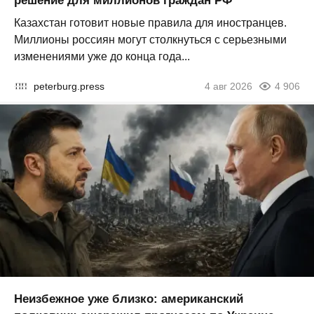
решение для миллионов граждан РФ
Казахстан готовит новые правила для иностранцев.
Миллионы россиян могут столкнуться с серьезными
изменениями уже до конца года...
peterburg.press
4 авг 2026
4 906
Неизбежное уже близко: американский