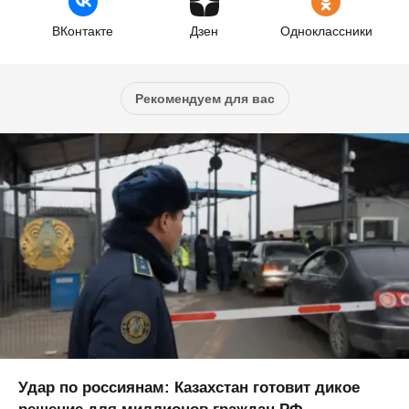
ВКонтакте
Дзен
Одноклассники
Рекомендуем для вас
Удар по россиянам: Казахстан готовит дикое