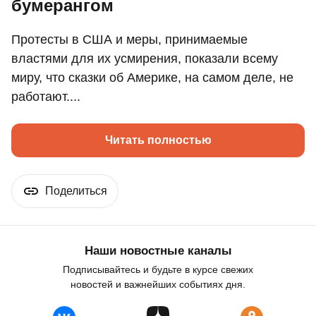
бумерангом
Протесты в США и меры, принимаемые
властями для их усмирения, показали всему
миру, что сказки об Америке, на самом деле, не
работают....
Читать полностью
Поделиться
Наши новостные каналы
Подписывайтесь и будьте в курсе свежих
новостей и важнейших событиях дня.