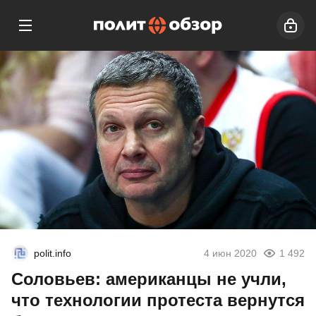
polit.info
4 июн 2020
1 492
Соловьев: американцы не учли,
что технологии протеста вернутся