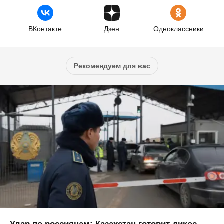
ВКонтакте
Дзен
Одноклассники
Рекомендуем для вас