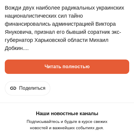
Вожди двух наиболее радикальных украинских
националистических сил тайно
финансировались администрацией Виктора
Януковича, признал его бывший соратник экс-
губернатор Харьковской области Михаил
Добкин....
Читать полностью
Поделиться
Наши новостные каналы
Подписывайтесь и будьте в курсе свежих
новостей и важнейших событиях дня.