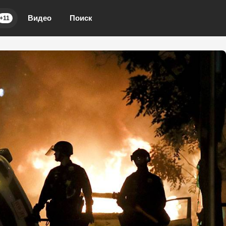
Видео
Поиск
+11