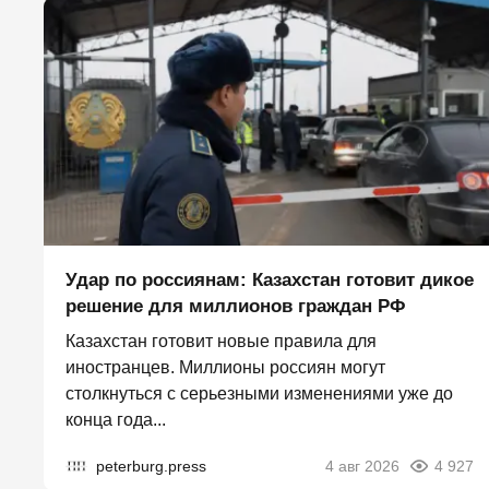
Удар по россиянам: Казахстан готовит дикое
решение для миллионов граждан РФ
Казахстан готовит новые правила для
иностранцев. Миллионы россиян могут
столкнуться с серьезными изменениями уже до
конца года...
peterburg.press
4 авг 2026
4 927