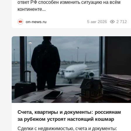
ответ РФ способен изменить ситуацию на всём
континенте...
on-news.ru
5 авг 2026
2 712
Счета, квартиры и документы: россиянам
за рубежом устроят настоящий кошмар
Сделки с недвижимостью, счета и документы: