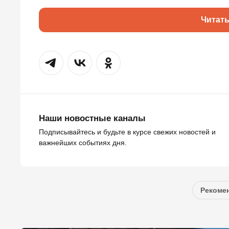
Читат
Наши новостные каналы
Подписывайтесь и будьте в курсе свежих новостей и
важнейших событиях дня.
Рекомен