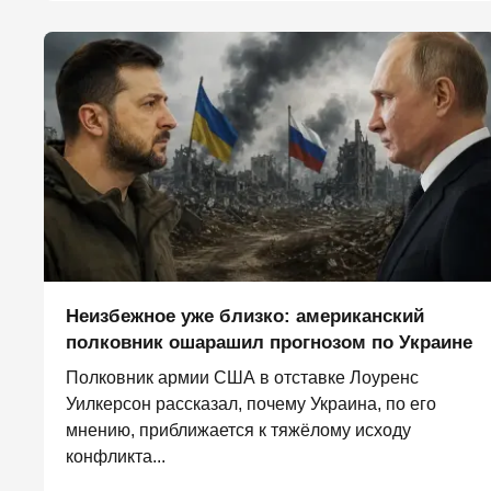
Неизбежное уже близко: американский
полковник ошарашил прогнозом по Украине
Полковник армии США в отставке Лоуренс
Уилкерсон рассказал, почему Украина, по его
мнению, приближается к тяжёлому исходу
конфликта...