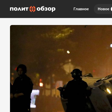
Главное
Новое