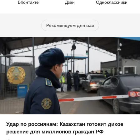
ВКонтакте
Дзен
Одноклассники
Рекомендуем для вас
Удар по россиянам: Казахстан готовит дикое
решение для миллионов граждан РФ