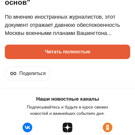
основ"
По мнению иностранных журналистов, этот
документ отражает давнюю обеспокоенность
Москвы военными планами Вашингтона...
Читать полностью
Поделиться
Наши новостные каналы
Подписывайтесь и будьте в курсе свежих
новостей и важнейших событиях дня.