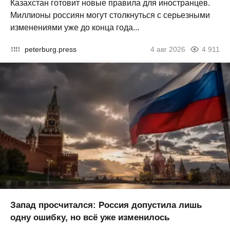
Казахстан готовит новые правила для иностранцев.
Миллионы россиян могут столкнуться с серьезными
изменениями уже до конца года...
peterburg.press
4 авг 2026
4 911
Запад просчитался: Россия допустила лишь
одну ошибку, но всё уже изменилось