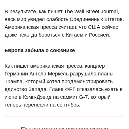
В результате, как пишет The Wall Street Journal,
весь мир увидел слабость Соединенных Штатов.
Американская пресса считает, что США сейчас
даже некогда бороться с Китаем и Россией.
Европа забыла о союзнике
Как пишет американская пресса, канцлер
Германии Ангела Меркель разрушила планы
Трампа, который хотел продемонстрировать
единство Запада. Глава ФРГ отказалась ехать в
июне в Кэмп-Дэвид на саммит G-7, который
теперь перенесли на сентябрь.
По мере усиления мирового кризиса