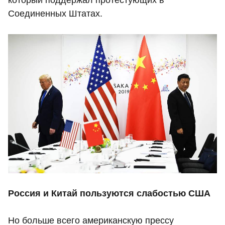
Соединенных Штатах.
Россия и Китай пользуются слабостью США
Но больше всего американскую прессу