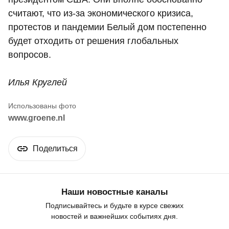
считают, что из-за экономического кризиса,
протестов и пандемии Белый дом постепенно
будет отходить от решения глобальных
вопросов.
Илья Круглей
www.groene.nl
Поделиться
Наши новостные каналы
Подписывайтесь и будьте в курсе свежих
новостей и важнейших событиях дня.