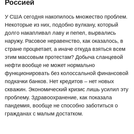
Россией
У США сегодня накопилось множество проблем.
Некоторые из них, подобно вулкану, который
долго накапливал лаву и пепел, вырвались
наружу. Расовое неравенство, как оказалось, в
стране процветает, а иначе откуда взяться всем
этим массовым протестам? Добыча сланцевой
нефти вообще не может нормально
функционировать без колоссальной финансовой
подкачки банков. Нет кредитов – нет новых
скважин. Экономический кризис лишь усилил эту
проблему. Здравоохранение, как показала
пандемия, вообще не способно заботиться о
гражданах с малым достатком.