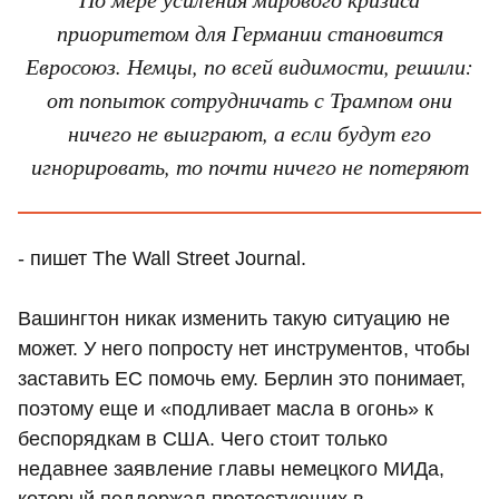
приоритетом для Германии становится
Евросоюз. Немцы, по всей видимости, решили:
от попыток сотрудничать с Трампом они
ничего не выиграют, а если будут его
игнорировать, то почти ничего не потеряют
- пишет The Wall Street Journal.
Вашингтон никак изменить такую ситуацию не
может. У него попросту нет инструментов, чтобы
заставить ЕС помочь ему. Берлин это понимает,
поэтому еще и «подливает масла в огонь» к
беспорядкам в США. Чего стоит только
недавнее заявление главы немецкого МИДа,
который поддержал протестующих в