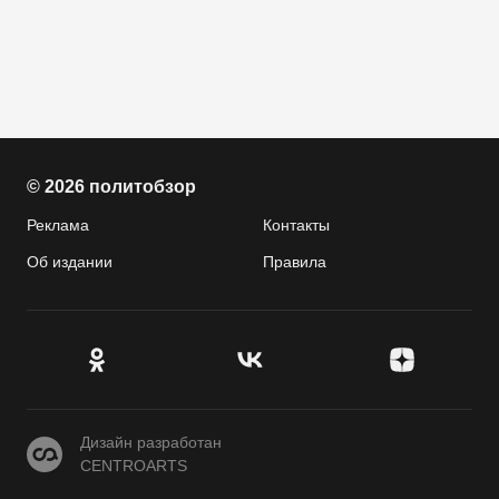
© 2026 политобзор
Реклама
Контакты
Об издании
Правила
CENTROARTS