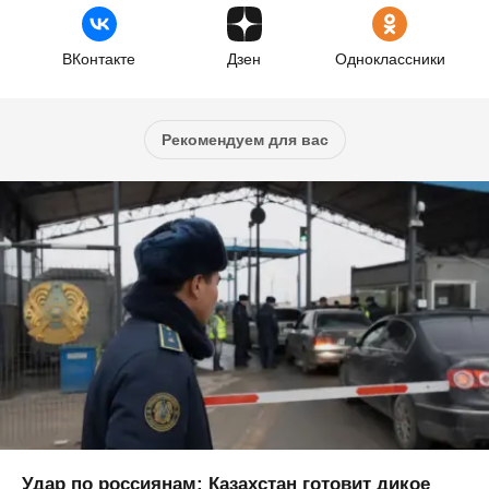
ВКонтакте
Дзен
Одноклассники
Рекомендуем для вас
Удар по россиянам: Казахстан готовит дикое