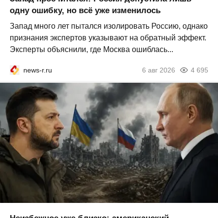
одну ошибку, но всё уже изменилось
Запад много лет пытался изолировать Россию, однако
признания экспертов указывают на обратный эффект.
Эксперты объяснили, где Москва ошиблась...
news-r.ru
6 авг 2026
4 695