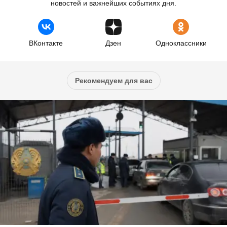
новостей и важнейших событиях дня.
ВКонтакте
Дзен
Одноклассники
Рекомендуем для вас