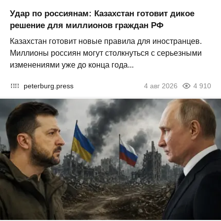
Удар по россиянам: Казахстан готовит дикое
решение для миллионов граждан РФ
Казахстан готовит новые правила для иностранцев.
Миллионы россиян могут столкнуться с серьезными
изменениями уже до конца года...
peterburg.press
4 авг 2026
4 910