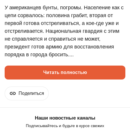
У американцев бунты, погромы. Население как с
цепи сорвалось: половина грабит, вторая от
первой готова отстреливаться, а кое-где уже и
отстреливается. Национальная гвардия с этим
не справляется и справиться не может,
президент готов армию для восстановления
порядка в города бросить....
Читать полностью
Поделиться
Наши новостные каналы
Подписывайтесь и будьте в курсе свежих