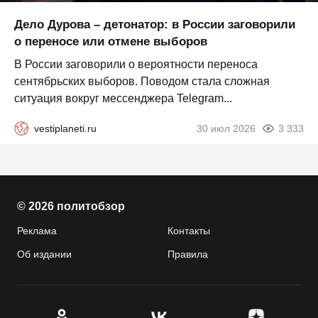
Дело Дурова – детонатор: в России заговорили
о переносе или отмене выборов
В России заговорили о вероятности переноса
сентябрьских выборов. Поводом стала сложная
ситуация вокруг мессенджера Telegram...
vestiplaneti.ru
30 июл 2026
3 333
© 2026 политобзор
Реклама
Контакты
Об издании
Правила