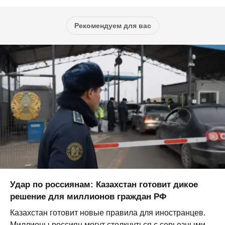
Рекомендуем для вас
Удар по россиянам: Казахстан готовит дикое
решение для миллионов граждан РФ
Казахстан готовит новые правила для иностранцев.
Миллионы россиян могут столкнуться с серьезными