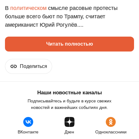
В
политическом
смысле расовые протесты
больше всего бьют по Трампу, считает
американист Юрий Рогулёв....
Читать полностью
Поделиться
Наши новостные каналы
Подписывайтесь и будьте в курсе свежих
новостей и важнейших событиях дня.
ВКонтакте
Дзен
Одноклассники