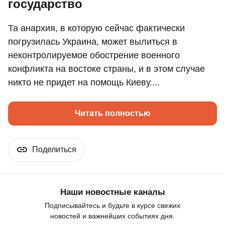
государство
Та анархия, в которую сейчас фактически
погрузилась Украина, может вылиться в
неконтролируемое обострение военного
конфликта на востоке страны, и в этом случае
никто не придет на помощь Киеву....
Читать полностью
Поделиться
Наши новостные каналы
Подписывайтесь и будьте в курсе свежих
новостей и важнейших событиях дня.