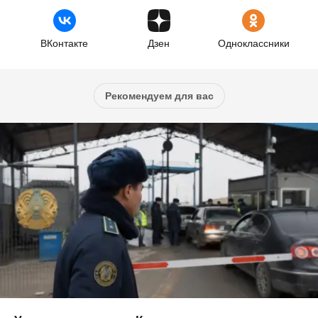
ВКонтакте
Дзен
Одноклассники
Рекомендуем для вас