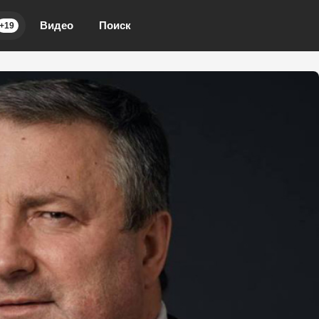
Видео
Поиск
+19