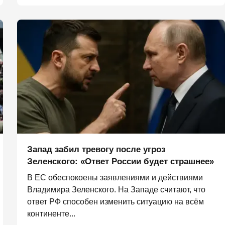
Запад забил тревогу после угроз
Зеленского: «Ответ России будет страшнее»
В ЕС обеспокоены заявлениями и действиями
Владимира Зеленского. На Западе считают, что
ответ РФ способен изменить ситуацию на всём
континенте...