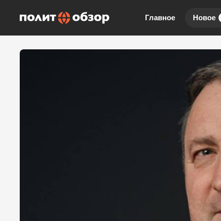
Главное
Новое