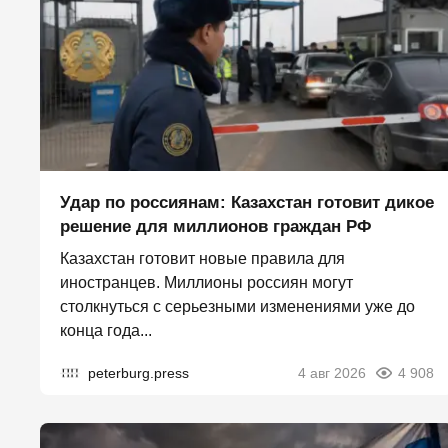
Удар по россиянам: Казахстан готовит дикое
решение для миллионов граждан РФ
Казахстан готовит новые правила для
иностранцев. Миллионы россиян могут
столкнуться с серьезными изменениями уже до
конца года...
peterburg.press
4 авг 2026
4 908