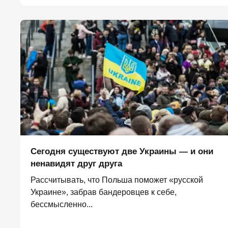
Сегодня существуют две Украины — и они
ненавидят друг друга
Рассчитывать, что Польша поможет «русской
Украине», забрав бандеровцев к себе,
бессмысленно...