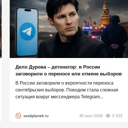
Дело Дурова – детонатор: в России
заговорили о переносе или отмене выборов
В России заговорили о вероятности переноса
сентябрьских выборов. Поводом стала сложная
ситуация вокруг мессенджера Telegram...
vestiplaneti.ru
30 июл 2026
3 333