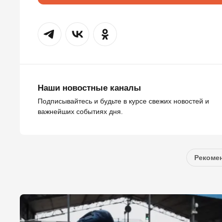
Наши новостные каналы
Подписывайтесь и будьте в курсе свежих новостей и
важнейших событиях дня.
Рекомен