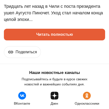
Тридцать лет назад в Чили с поста президента
ушел Аугусто Пиночет. Уход стал началом конца
целой эпохи...
Читать полностью
Поделиться
Наши новостные каналы
Подписывайтесь и будьте в курсе свежих
новостей и важнейших событиях дня.
ВКонтакте
Дзен
Одноклассники