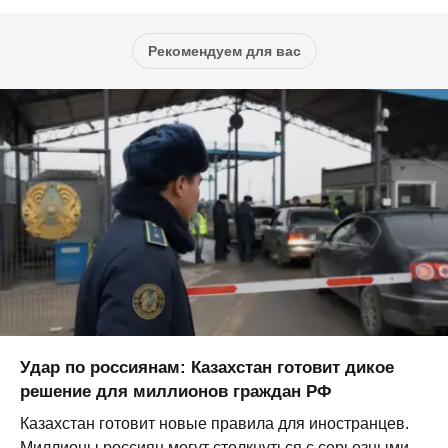
Рекомендуем для вас
Удар по россиянам: Казахстан готовит дикое
решение для миллионов граждан РФ
Казахстан готовит новые правила для иностранцев.
Миллионы россиян могут столкнуться с серьезными