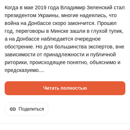
Когда в мае 2019 года Владимир Зеленский стал
президентом Украины, многие надеялись, что
война на Донбассе скоро закончится. Прошел
год, переговоры в Минске зашли в глухой тупик,
а на Донбассе наблюдается очередное
обострение. Но для большинства экспертов, вне
зависимости от принадлежности и публичной
риторики, происходящее понятно, объяснимо и
предсказуемо....
Читать полностью
Поделиться