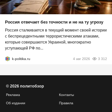
Россия отвечает без точности и не на ту угрозу
Россия сталкивается в текущий момент своей истории
с беспрецедентными террористическими атаками,
которые совершаются Украиной, многократно
уступающей РФ по...
k-politika.ru
4 авг 2026
3 312
© 2026 политобзор
Реклама
Контакты
Об издании
Правила