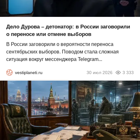
Дело Дурова – детонатор: в России заговорили
о переносе или отмене выборов
В России заговорили о вероятности переноса
сентябрьских выборов. Поводом стала сложная
ситуация вокруг мессенджера Telegram...
vestiplaneti.ru
30 июл 2026
3 333