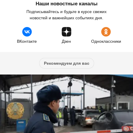
Наши новостные каналы
Подписывайтесь и будьте в курсе свежих
новостей и важнейших событиях дня.
ВКонтакте
Дзен
Одноклассники
Рекомендуем для вас