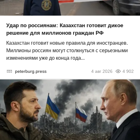
Удар по россиянам: Казахстан готовит дикое
решение для миллионов граждан РФ
Казахстан готовит новые правила для иностранцев.
Миллионы россиян могут столкнуться с серьезными
изменениями уже до конца года...
peterburg.press
4 авг 2026
4 902