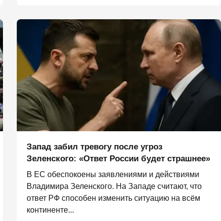
Запад забил тревогу после угроз
Зеленского: «Ответ России будет страшнее»
В ЕС обеспокоены заявлениями и действиями
Владимира Зеленского. На Западе считают, что
ответ РФ способен изменить ситуацию на всём
континенте...