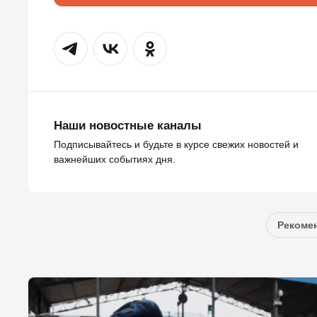
Наши новостные каналы
Подписывайтесь и будьте в курсе свежих новостей и
важнейших событиях дня.
Рекомен