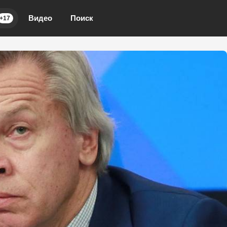
Видео
Поиск
+17