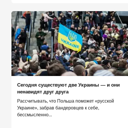
Сегодня существуют две Украины — и они
ненавидят друг друга
Рассчитывать, что Польша поможет «русской
Украине», забрав бандеровцев к себе,
бессмысленно...