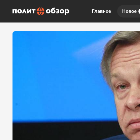
Главное
Новое