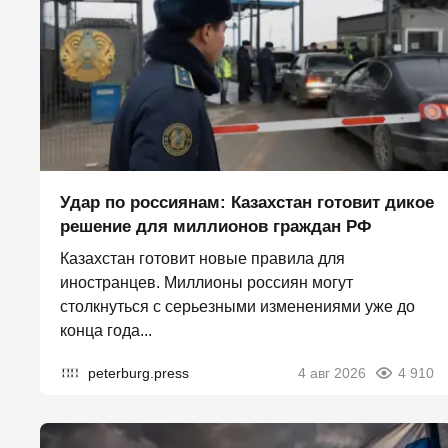
Удар по россиянам: Казахстан готовит дикое
решение для миллионов граждан РФ
Казахстан готовит новые правила для
иностранцев. Миллионы россиян могут
столкнуться с серьезными изменениями уже до
конца года...
peterburg.press
4 авг 2026
4 910