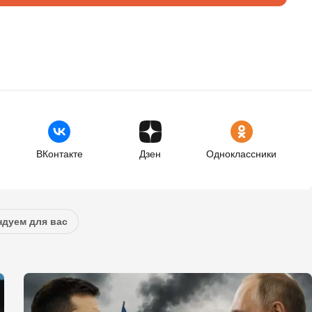
ВКонтакте
Дзен
Одноклассники
дуем для вас