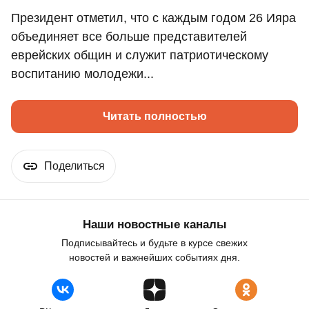
Президент отметил, что с каждым годом 26 Ияра
объединяет все больше представителей
еврейских общин и служит патриотическому
воспитанию молодежи...
Читать полностью
Поделиться
Наши новостные каналы
Подписывайтесь и будьте в курсе свежих
новостей и важнейших событиях дня.