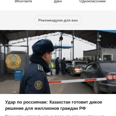
ВКонтакте
Дзен
Одноклассники
Рекомендуем для вас
Удар по россиянам: Казахстан готовит дикое
решение для миллионов граждан РФ