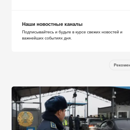
Наши новостные каналы
Подписывайтесь и будьте в курсе свежих новостей и
важнейших событиях дня.
Рекомен