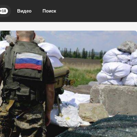
Видео
Поиск
+18