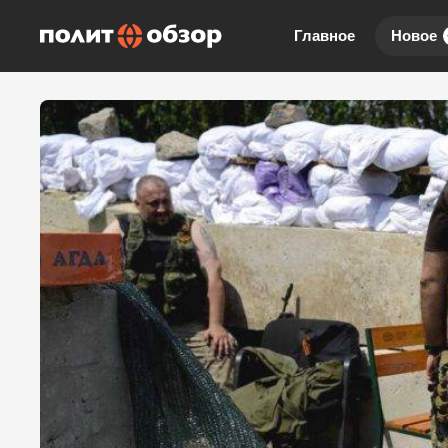
Главное
Новое