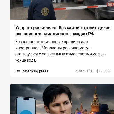
Удар по россиянам: Казахстан готовит дикое
решение для миллионов граждан РФ
Казахстан готовит новые правила для
иностранцев. Миллионы россиян могут
столкнуться с серьезными изменениями уже до
конца года...
peterburg.press
4 авг 2026
4 902