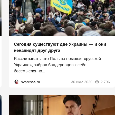
Сегодня существуют две Украины — и они
ненавидят друг друга
Рассчитывать, что Польша поможет «русской
Украине», забрав бандеровцев к себе,
бессмысленно...
svpressa.ru
30 июл 2026
2 796