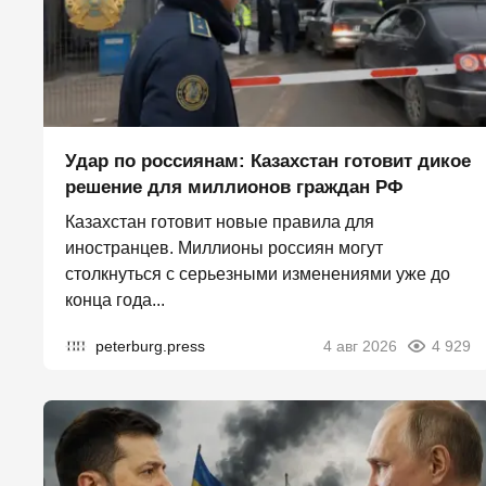
Удар по россиянам: Казахстан готовит дикое
решение для миллионов граждан РФ
Казахстан готовит новые правила для
иностранцев. Миллионы россиян могут
столкнуться с серьезными изменениями уже до
конца года...
peterburg.press
4 авг 2026
4 929