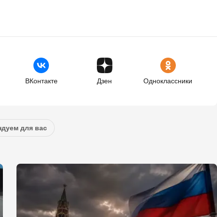
ВКонтакте
Дзен
Одноклассники
дуем для вас