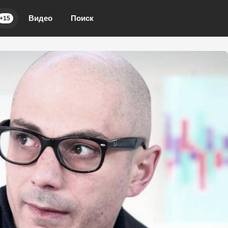
Видео
Поиск
+15