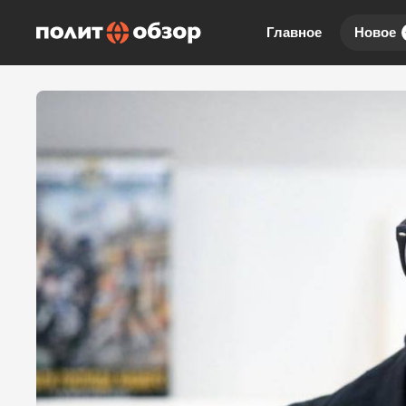
Главное
Новое