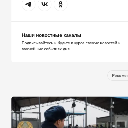
Наши новостные каналы
Подписывайтесь и будьте в курсе свежих новостей и
важнейших событиях дня.
Рекомен