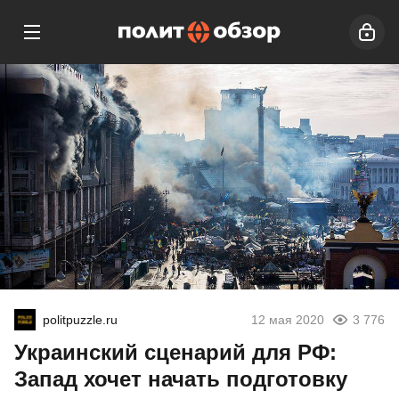
politpuzzle.ru
12 мая 2020
3 776
Украинский сценарий для РФ:
Запад хочет начать подготовку