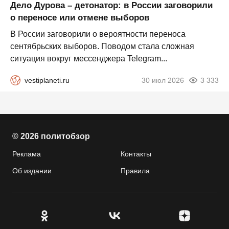
Дело Дурова – детонатор: в России заговорили
о переносе или отмене выборов
В России заговорили о вероятности переноса
сентябрьских выборов. Поводом стала сложная
ситуация вокруг мессенджера Telegram...
vestiplaneti.ru
30 июл 2026
3 333
© 2026 политобзор
Реклама
Контакты
Об издании
Правила