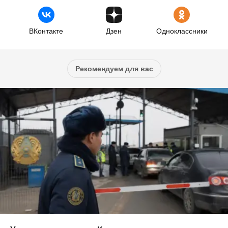
ВКонтакте
Дзен
Одноклассники
Рекомендуем для вас