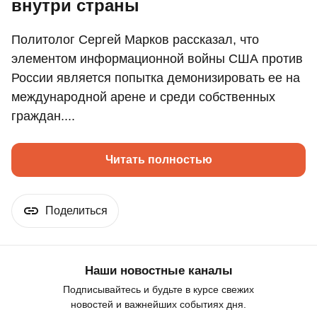
внутри страны
Политолог Сергей Марков рассказал, что
элементом информационной войны США против
России является попытка демонизировать ее на
международной арене и среди собственных
граждан....
Читать полностью
Поделиться
Наши новостные каналы
Подписывайтесь и будьте в курсе свежих
новостей и важнейших событиях дня.