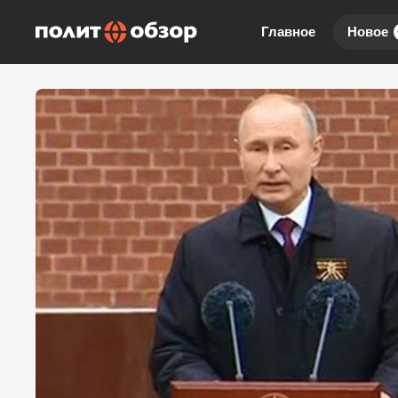
Главное
Новое