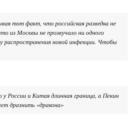
вая тот факт, что российская разведка не
что из Москвы не прозвучало ни одного
ду распространения новой инфекции. Чтобы
 у России и Китая длинная граница, а Пекин
очет дразнить «дракона»