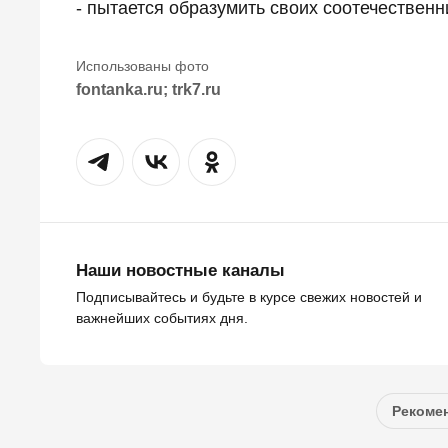
- пытается образумить своих соотечественн
fontanka.ru; trk7.ru
Наши новостные каналы
Подписывайтесь и будьте в курсе свежих новостей и
важнейших событиях дня.
Рекомен