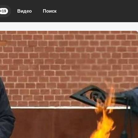
Видео
Поиск
+19