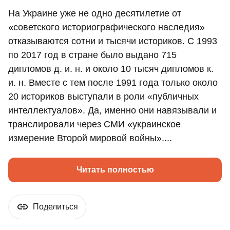
На Украине уже не одно десятилетие от
«советского историографического наследия»
отказываются сотни и тысячи историков. С 1993
по 2017 год в стране было выдано 715
дипломов д. и. н. и около 10 тысяч дипломов к.
и. н. Вместе с тем после 1991 года только около
20 историков выступали в роли «публичных
интеллектуалов». Да, именно они навязывали и
транслировали через СМИ «украинское
измерение Второй мировой войны»....
Читать полностью
Поделиться