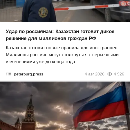
Удар по россиянам: Казахстан готовит дикое
решение для миллионов граждан РФ
Казахстан готовит новые правила для иностранцев.
Миллионы россиян могут столкнуться с серьезными
изменениями уже до конца года...
peterburg.press
4 авг 2026
4 926