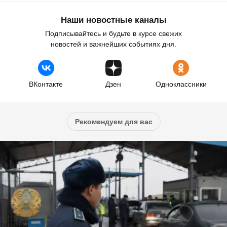
Наши новостные каналы
Подписывайтесь и будьте в курсе свежих
новостей и важнейших событиях дня.
ВКонтакте
Дзен
Одноклассники
Рекомендуем для вас