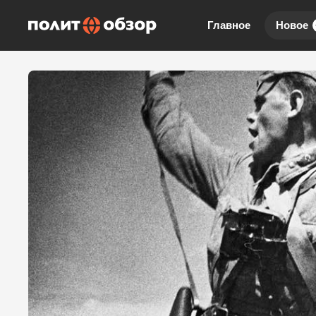
Главное
Новое