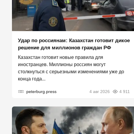
Удар по россиянам: Казахстан готовит дикое
решение для миллионов граждан РФ
Казахстан готовит новые правила для
иностранцев. Миллионы россиян могут
столкнуться с серьезными изменениями уже до
конца года...
peterburg.press
4 авг 2026
4 911