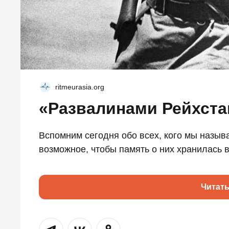
ritmeurasia.org
«Развалинами Рейхста
Вспомним сегодня обо всех, кого мы назы
возможное, чтобы память о них хранилась в
Читат