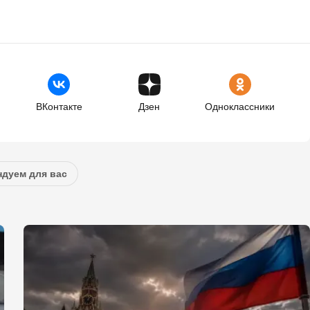
ВКонтакте
Дзен
Одноклассники
дуем для вас