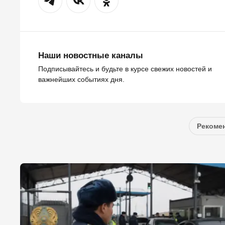
Наши новостные каналы
Подписывайтесь и будьте в курсе свежих новостей и
важнейших событиях дня.
Рекомен