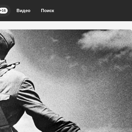
Видео
Поиск
+16