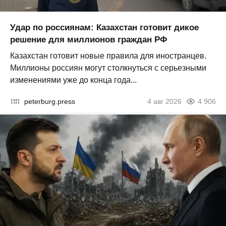
Удар по россиянам: Казахстан готовит дикое
решение для миллионов граждан РФ
Казахстан готовит новые правила для иностранцев.
Миллионы россиян могут столкнуться с серьезными
изменениями уже до конца года...
peterburg.press
4 авг 2026
4 906