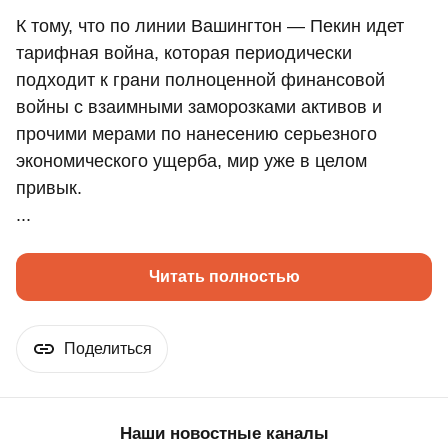
К тому, что по линии Вашингтон — Пекин идет
тарифная война, которая периодически
подходит к грани полноценной финансовой
войны с взаимными заморозками активов и
прочими мерами по нанесению серьезного
экономического ущерба, мир уже в целом
привык.
...
Читать полностью
Поделиться
Наши новостные каналы