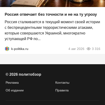
Россия отвечает без точности и не на ту угрозу
Россия сталкивается в текущий момент своей истории
с беспрецедентными террористическими атаками,
которые совершаются Украиной, многократно
уступающей РФ по...
k-politika.ru
4 авг 2026
3 316
© 2026 политобзор
Реклама
Контакты
Об издании
Правила