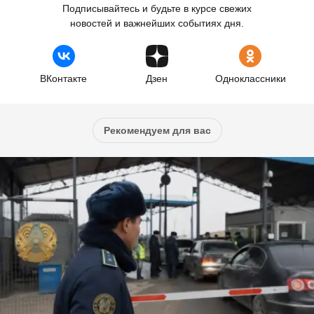
Подписывайтесь и будьте в курсе свежих
новостей и важнейших событиях дня.
ВКонтакте
Дзен
Одноклассники
Рекомендуем для вас