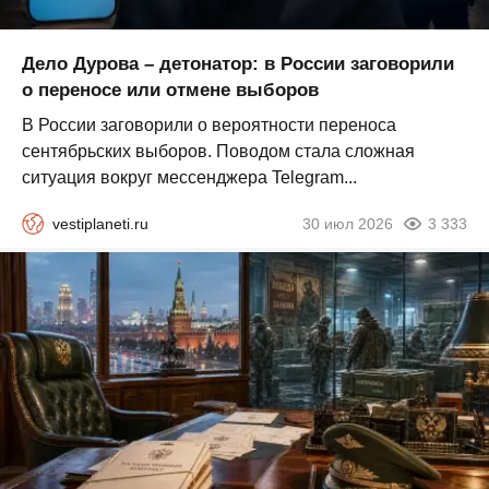
Дело Дурова – детонатор: в России заговорили
о переносе или отмене выборов
В России заговорили о вероятности переноса
сентябрьских выборов. Поводом стала сложная
ситуация вокруг мессенджера Telegram...
vestiplaneti.ru
30 июл 2026
3 333