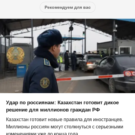
Рекомендуем для вас
Удар по россиянам: Казахстан готовит дикое
решение для миллионов граждан РФ
Казахстан готовит новые правила для иностранцев.
Миллионы россиян могут столкнуться с серьезными
изменениями уже до конца года...