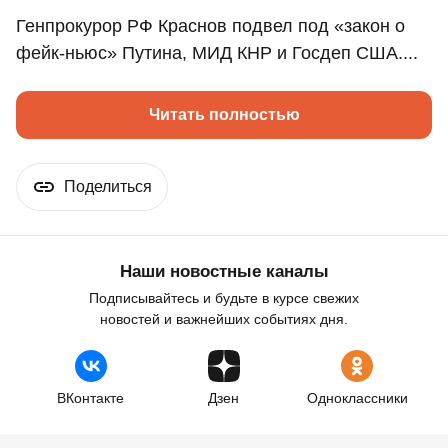
Генпрокурор РФ Краснов подвел под «закон о
фейк-ньюс» Путина, МИД КНР и Госдеп США....
Читать полностью
Поделиться
Наши новостные каналы
Подписывайтесь и будьте в курсе свежих
новостей и важнейших событиях дня.
ВКонтакте
Дзен
Одноклассники