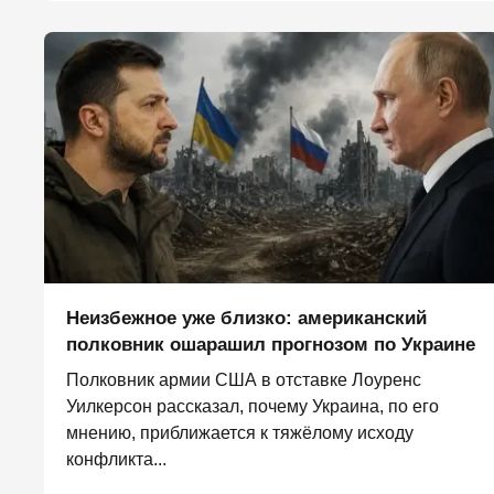
Неизбежное уже близко: американский
полковник ошарашил прогнозом по Украине
Полковник армии США в отставке Лоуренс
Уилкерсон рассказал, почему Украина, по его
мнению, приближается к тяжёлому исходу
конфликта...