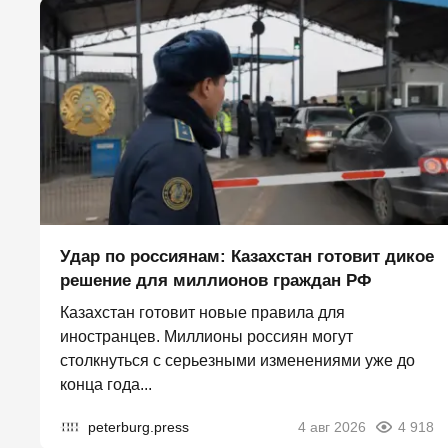
Удар по россиянам: Казахстан готовит дикое
решение для миллионов граждан РФ
Казахстан готовит новые правила для
иностранцев. Миллионы россиян могут
столкнуться с серьезными изменениями уже до
конца года...
peterburg.press
4 авг 2026
4 918