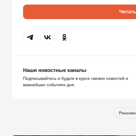
Читат
Наши новостные каналы
Подписывайтесь и будьте в курсе свежих новостей и
важнейших событиях дня.
Рекомен