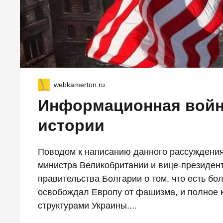
webkamerton.ru
Информационная войн
истории
Поводом к написанию данного рассуждения
министра Великобритании и вице-президен
правительства Болгарии о том, что есть б
освобождал Европу от фашизма, и полное 
структурами Украины....