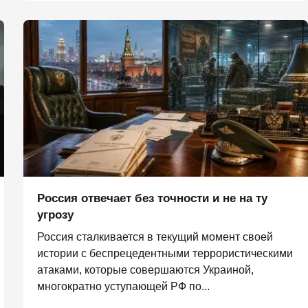
Россия отвечает без точности и не на ту
угрозу
Россия сталкивается в текущий момент своей
истории с беспрецедентными террористическими
атаками, которые совершаются Украиной,
многократно уступающей РФ по...