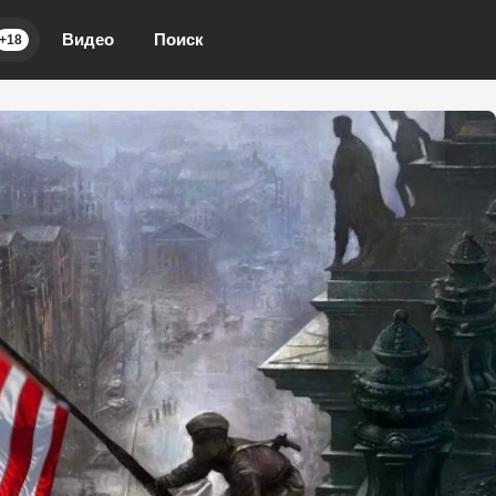
Видео
Поиск
+18