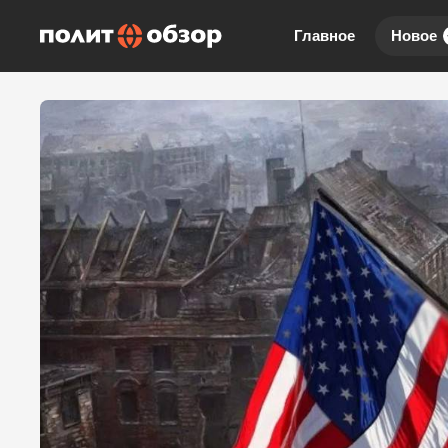
Главное
Новое